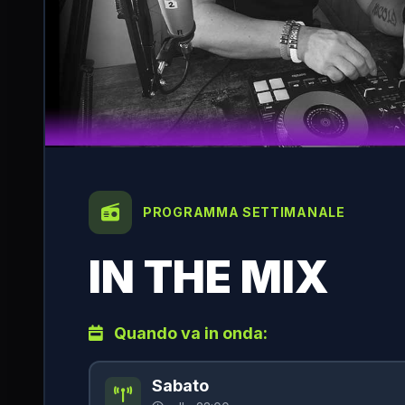
PROGRAMMA SETTIMANALE
IN THE MIX
Quando va in onda:
Sabato