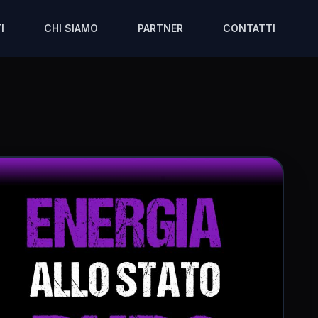
I
CHI SIAMO
PARTNER
CONTATTI