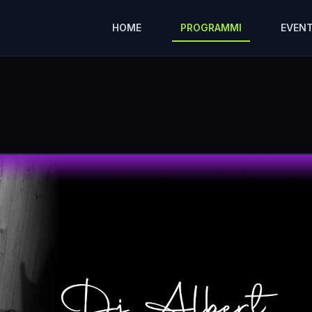
HOME
PROGRAMMI
EVENT