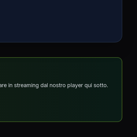
e in streaming dal nostro player qui sotto.