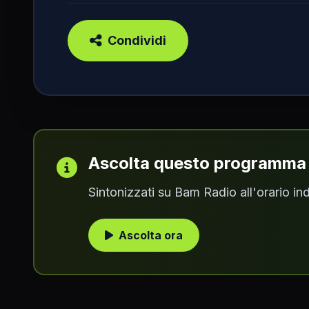
Condividi
Ascolta questo programma i
Sintonizzati su Bam Radio all'orario i
Ascolta ora