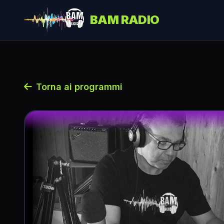
BAM RADIO
Torna ai programmi