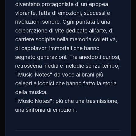
diventano protagoniste di un'epopea
vibrante, fatta di emozioni, successi e
rivoluzioni sonore. Ogni puntata è una
celebrazione di vite dedicate all'arte, di
carriere scolpite nella memoria collettiva,
di capolavori immortali che hanno
segnato generazioni. Tra aneddoti curiosi,
retroscena inediti e melodie senza tempo,
"Music Notes" da voce ai brani più
celebri e iconici che hanno fatto la storia
della musica.
"Music Notes": più che una trasmissione,
una sinfonia di emozioni.