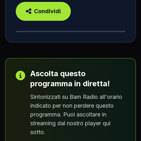
Condividi
Ascolta questo
programma in diretta!
Sintonizzati su Bam Radio all'orario
indicato per non perdere questo
programma. Puoi ascoltare in
streaming dal nostro player qui
sotto.