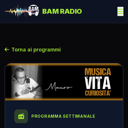
BAM RADIO
Torna ai programmi
PROGRAMMA SETTIMANALE