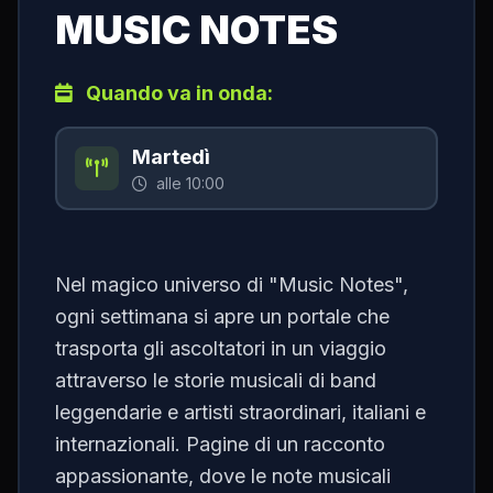
MUSIC NOTES
Quando va in onda:
Martedì
alle 10:00
Nel magico universo di "Music Notes",
ogni settimana si apre un portale che
trasporta gli ascoltatori in un viaggio
attraverso le storie musicali di band
leggendarie e artisti straordinari, italiani e
internazionali. Pagine di un racconto
appassionante, dove le note musicali